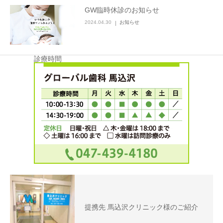
GW臨時休診のお知らせ
2024.04.30
お知らせ
診療時間
提携先 馬込沢クリニック様のご紹介