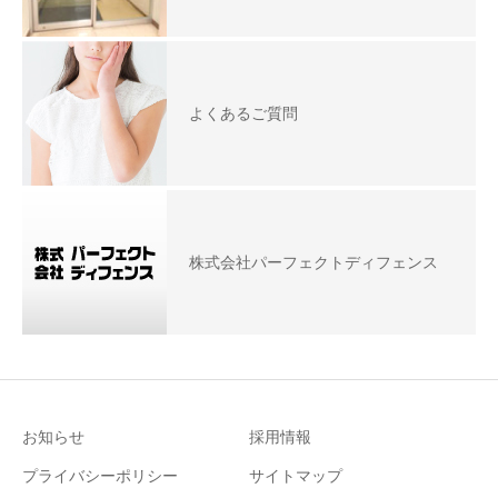
よくあるご質問
株式会社パーフェクトディフェンス
お知らせ
採用情報
プライバシーポリシー
サイトマップ