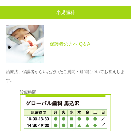
小児歯科
保護者の方へ Q＆A
治療法、保護者からいただいたご質問・疑問についてお答えしま
す。
診療時間