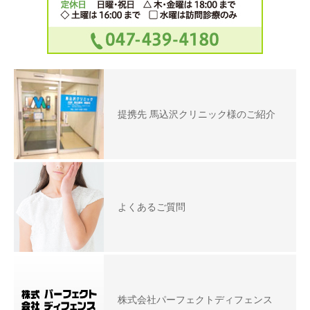
提携先 馬込沢クリニック様のご紹介
よくあるご質問
株式会社パーフェクトディフェンス