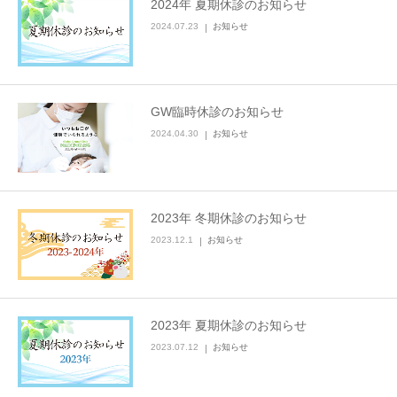
2024年 夏期休診のお知らせ
2024.07.23
お知らせ
GW臨時休診のお知らせ
2024.04.30
お知らせ
2023年 冬期休診のお知らせ
2023.12.1
お知らせ
2023年 夏期休診のお知らせ
2023.07.12
お知らせ