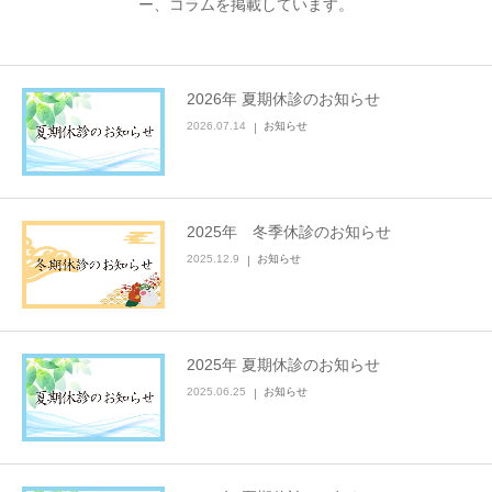
ー、コラムを掲載しています。
2026年 夏期休診のお知らせ
2026.07.14
お知らせ
2025年 冬季休診のお知らせ
2025.12.9
お知らせ
2025年 夏期休診のお知らせ
2025.06.25
お知らせ