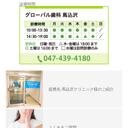
診療時間
提携先 馬込沢クリニック様のご紹介
よくあるご質問