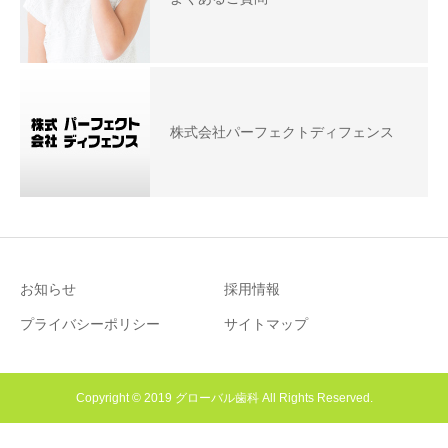
株式会社パーフェクトディフェンス
お知らせ
採用情報
プライバシーポリシー
サイトマップ
Copyright © 2019 グローバル歯科 All Rights Reserved.