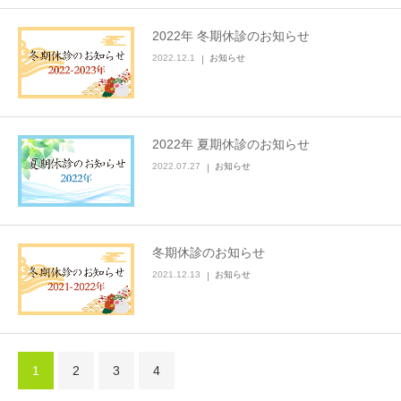
2022年 冬期休診のお知らせ
2022.12.1
お知らせ
2022年 夏期休診のお知らせ
2022.07.27
お知らせ
冬期休診のお知らせ
2021.12.13
お知らせ
1
2
3
4