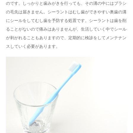
のです。しっかりと歯みがきを行っても、その溝の中にはブラシ
の毛先は届きません。シーラントはむし歯ができやすい奥歯の溝
にシールをしてむし歯を予防する処置です。シーラントは歯を削
ることがないので痛みはありませんが、生活していく中でシール
が剥がれることもありますので、定期的に検診をしてメンテナン
スしていく必要があります。