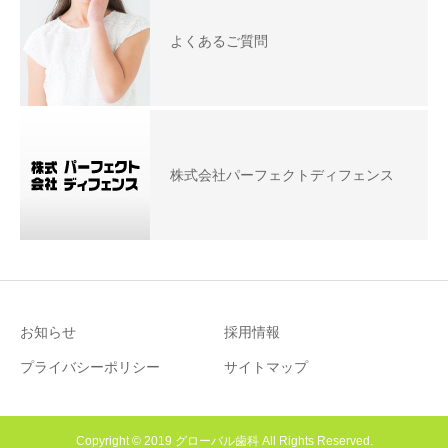
よくあるご質問
株式会社パーフェクトディフェンス
お知らせ
採用情報
プライバシーポリシー
サイトマップ
Copyright © 2019 グローバル歯科 All Rights Reserved.