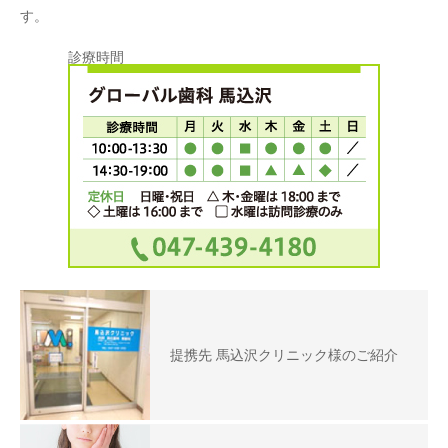
す。
診療時間
提携先 馬込沢クリニック様のご紹介