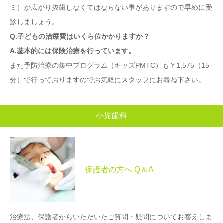
ミ）が広がり抜歯しなくてはならない事がありますので早めに受
診しましょう。
Q.子どもの治療費はいくら位かかりますか？
A.基本的には保険治療を行っています。
また予防治療の集中プログラム（キッズPMTC）も￥1,575（15
分）で行っておりますのでお気軽にスタッフにお尋ね下さい。
小児歯科
保護者の方へ Q＆A
治療法、保護者からいただいたご質問・疑問についてお答えしま