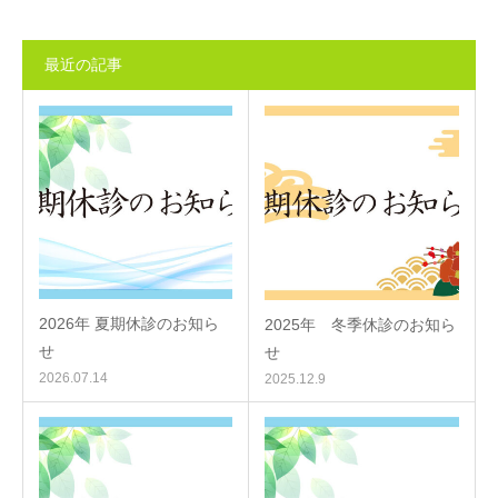
最近の記事
2026年 夏期休診のお知ら
2025年 冬季休診のお知ら
せ
せ
2026.07.14
2025.12.9