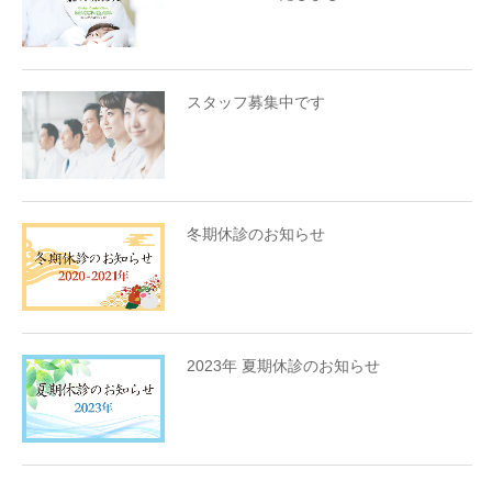
スタッフ募集中です
冬期休診のお知らせ
2023年 夏期休診のお知らせ