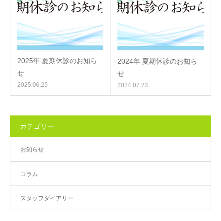
2025年 夏期休診のお知ら
2024年 夏期休診のお知ら
せ
せ
2025.06.25
2024.07.23
カテゴリー
お知らせ
コラム
スタッフダイアリー