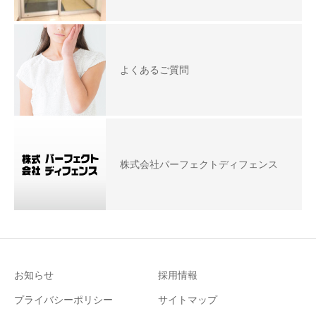
よくあるご質問
株式会社パーフェクトディフェンス
お知らせ
採用情報
プライバシーポリシー
サイトマップ