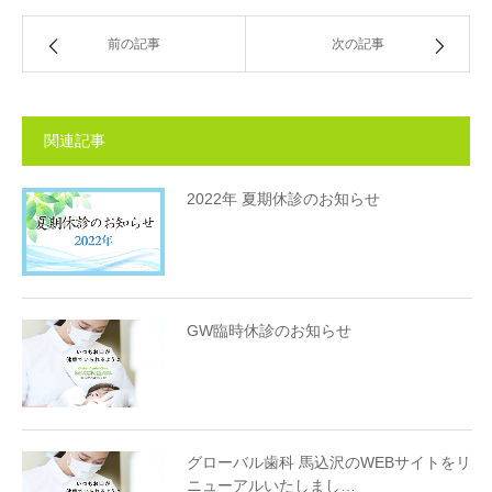
前の記事
次の記事
関連記事
2022年 夏期休診のお知らせ
GW臨時休診のお知らせ
グローバル歯科 馬込沢のWEBサイトをリ
ニューアルいたしまし…