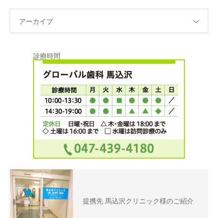
アーカイブ
診療時間
提携先 馬込沢クリニック様のご紹介