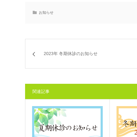
お知らせ
2023年 冬期休診のお知らせ
関連記事