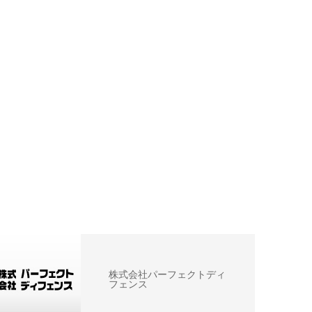
株式会社パーフェクトディ
フェンス