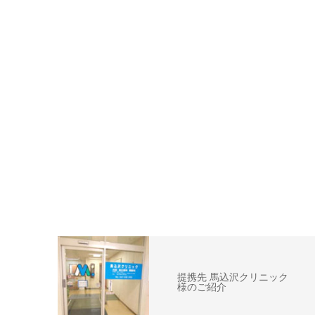
提携先 馬込沢クリニック
様のご紹介