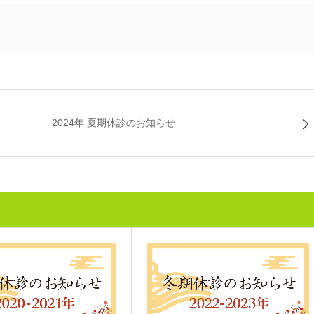
2024年 夏期休診のお知らせ