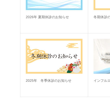
2026年 夏期休診のお知らせ
冬期休診
2025年 冬季休診のお知らせ
インフル