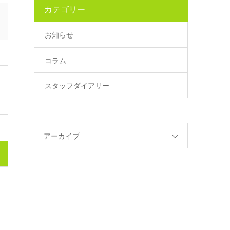
カテゴリー
お知らせ
コラム
スタッフダイアリー
アーカイブ