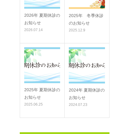
2026年 夏期休診の
2025年 冬季休診
お知らせ
のお知らせ
2026.07.14
2025.12.9
2025年 夏期休診の
2024年 夏期休診の
お知らせ
お知らせ
2025.06.25
2024.07.23