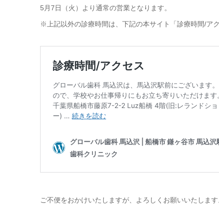
5月7日（火）より通常の営業となります。
※上記以外の診療時間は、下記の本サイト「診療時間/ア
ご不便をおかけいたしますが、よろしくお願いいたします