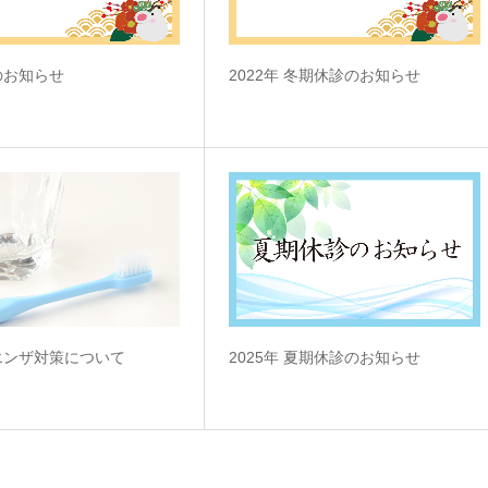
のお知らせ
2022年 冬期休診のお知らせ
エンザ対策について
2025年 夏期休診のお知らせ