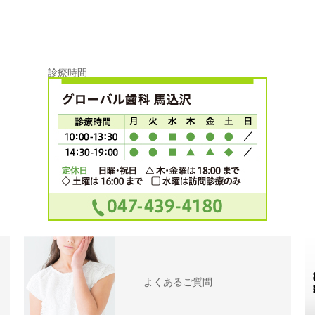
診療時間
よくあるご質問