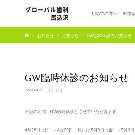
初めての方へ
医療
ホーム
お知らせ
お知らせ
GW臨時休診のお知らせ
GW臨時休診のお知らせ
2024.04.30
お知らせ
下記の期間、GW臨時休診とさせていただきます。
4月28日（日）～4月29日（月）と 5月3日（金）～5月