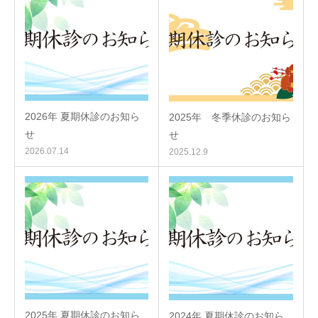
2026年 夏期休診のお知ら
2025年 冬季休診のお知ら
せ
せ
2026.07.14
2025.12.9
2025年 夏期休診のお知ら
2024年 夏期休診のお知ら