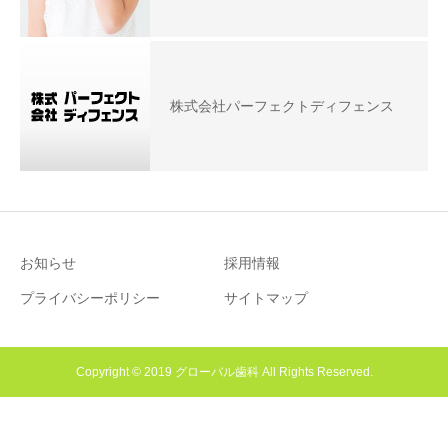
株式会社パーフェクトディフェンス
お知らせ
採用情報
プライバシーポリシー
サイトマップ
Copyright © 2019 グローバル歯科 All Rights Reserved.
お電話
診療時間/アクセス