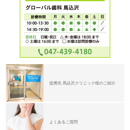
提携先 馬込沢クリニック様のご紹介
よくあるご質問