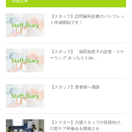
関連記事
【スタッフ】訪問歯科診療のパンフレッ
ト作成開始です！
【スタッフ】「福田知恵子の診査・スケ
ーリング みっちり１da…
【スタッフ】患者様へ感謝
【ドクター】介護スタッフの皆様向け、
口腔ケア研修会を開催させ…