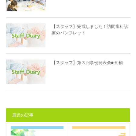
【スタッフ】完成しました！訪問歯科診
療のパンフレット
【スタッフ】第３回事例発表会in船橋
最近の記事