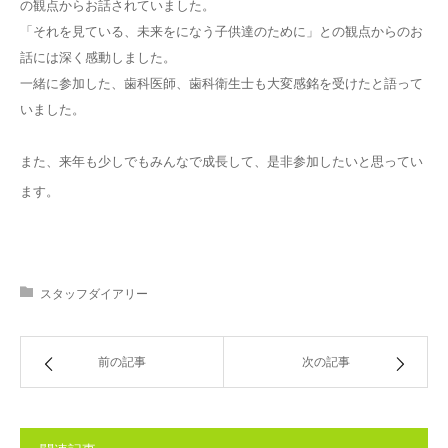
の観点からお話されていました。
「それを見ている、未来をになう子供達のために」との観点からのお
話には深く感動しました。
一緒に参加した、歯科医師、歯科衛生士も大変感銘を受けたと語って
いました。
また、来年も少しでもみんなで成長して、是非参加したいと思ってい
ます。
スタッフダイアリー
前の記事
次の記事