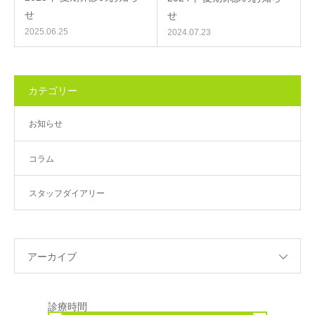
せ
せ
2025.06.25
2024.07.23
カテゴリー
お知らせ
コラム
スタッフダイアリー
アーカイブ
診療時間